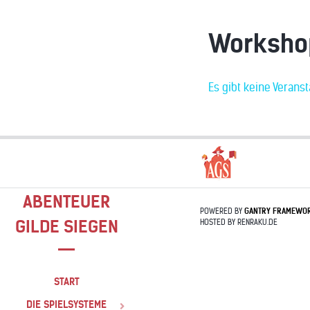
Worksho
Es gibt keine Verans
ABENTEUER
POWERED BY
GANTRY
FRAMEWO
GILDE SIEGEN
HOSTED BY RENRAKU.DE
START
DIE SPIELSYSTEME