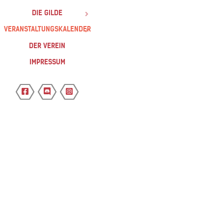
DIE GILDE
VERANSTALTUNGSKALENDER
DER VEREIN
IMPRESSUM