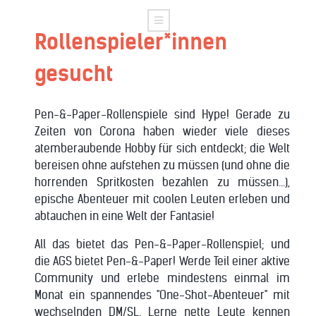
Rollenspieler*innen
gesucht
Pen-&-Paper-Rollenspiele sind Hype! Gerade zu
Zeiten von Corona haben wieder viele dieses
atemberaubende Hobby für sich entdeckt; die Welt
bereisen ohne aufstehen zu müssen (und ohne die
horrenden Spritkosten bezahlen zu müssen...),
epische Abenteuer mit coolen Leuten erleben und
abtauchen in eine Welt der Fantasie!
All das bietet das Pen-&-Paper-Rollenspiel; und
die AGS bietet Pen-&-Paper! Werde Teil einer aktive
Community und erlebe mindestens einmal im
Monat ein spannendes "One-Shot-Abenteuer" mit
wechselnden DM/SL. Lerne nette Leute kennen