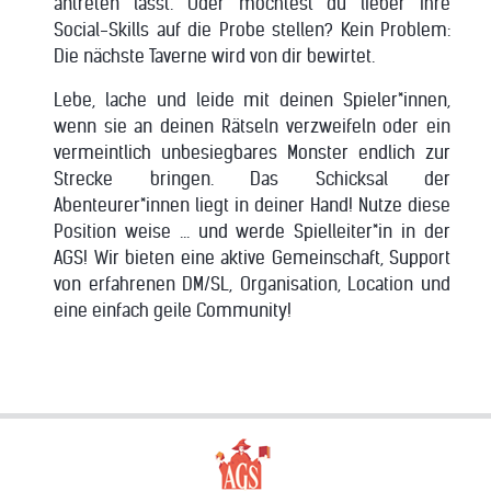
antreten lässt. Oder möchtest du lieber ihre
Social-Skills auf die Probe stellen? Kein Problem:
Die nächste Taverne wird von dir bewirtet.
Lebe, lache und leide mit deinen Spieler*innen,
wenn sie an deinen Rätseln verzweifeln oder ein
vermeintlich unbesiegbares Monster endlich zur
Strecke bringen. Das Schicksal der
Abenteurer*innen liegt in deiner Hand! Nutze diese
Position weise ... und werde Spielleiter*in in der
AGS! Wir bieten eine aktive Gemeinschaft, Support
von erfahrenen DM/SL, Organisation, Location und
eine einfach geile Community!