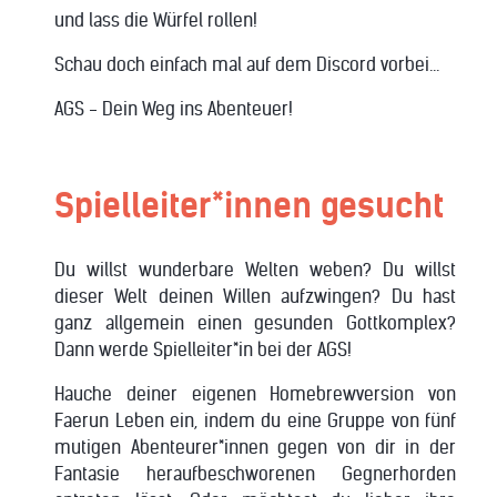
und lass die Würfel rollen!
Schau doch einfach mal auf dem Discord vorbei...
AGS - Dein Weg ins Abenteuer!
Spielleiter*innen gesucht
Du willst wunderbare Welten weben? Du willst
dieser Welt deinen Willen aufzwingen? Du hast
ganz allgemein einen gesunden Gottkomplex?
Dann werde Spielleiter*in bei der AGS!
Hauche deiner eigenen Homebrewversion von
Faerun Leben ein, indem du eine Gruppe von fünf
mutigen Abenteurer*innen gegen von dir in der
Fantasie heraufbeschworenen Gegnerhorden