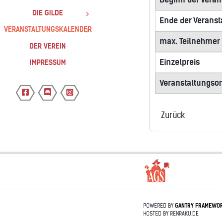
DIE GILDE
Ende der Veranst
VERANSTALTUNGSKALENDER
max. Teilnehmer
DER VEREIN
Einzelpreis
IMPRESSUM
Veranstaltungsor
Zurück
POWERED BY
GANTRY
FRAMEWO
HOSTED BY RENRAKU.DE