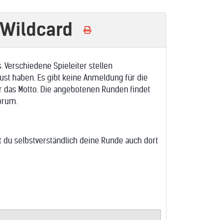
 Wildcard
 Verschiedene Spieleiter stellen
ust haben. Es gibt keine Anmeldung für die
r das Motto. Die angebotenen Runden findet
orum.
st du selbstverständlich deine Runde auch dort