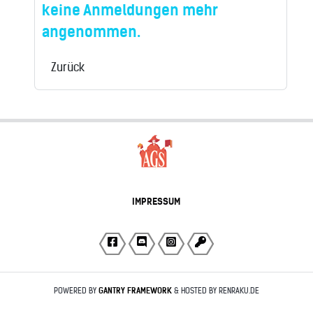
keine Anmeldungen mehr
angenommen.
Zurück
IMPRESSUM
POWERED BY
GANTRY
FRAMEWORK
& HOSTED BY RENRAKU.DE