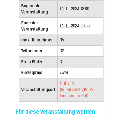
Beginn der
16-11-2024 12:00
Veranstaltung
Ende der
16-11-2024 20:00
Veranstaltung
max. Teilnehmer
35
Teilnehmer
32
Freie Plätze
3
Einzelpreis
Zwei
F-IF 214
Veranstaltungsort
(Friedrichstraße 27 -
Eingang im Hof)
Für diese Veranstaltung werden