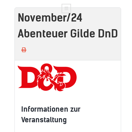
November/24
Abenteuer Gilde DnD
Informationen zur
Veranstaltung