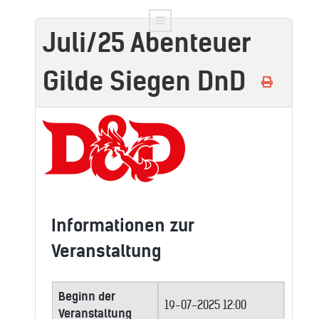
Juli/25 Abenteuer
Gilde Siegen DnD
Informationen zur
Veranstaltung
Beginn der
19-07-2025 12:00
Veranstaltung