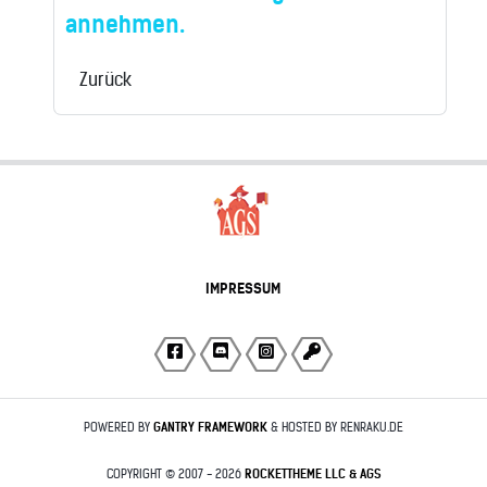
annehmen.
Zurück
IMPRESSUM
POWERED BY
GANTRY
FRAMEWORK
& HOSTED BY RENRAKU.DE
COPYRIGHT © 2007 - 2026
ROCKETTHEME LLC & AGS