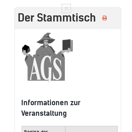
Der Stammtisch
Informationen zur
Veranstaltung